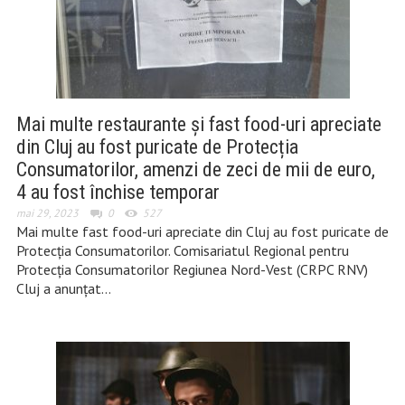
Mai multe restaurante și fast food-uri apreciate
din Cluj au fost puricate de Protecția
Consumatorilor, amenzi de zeci de mii de euro,
4 au fost închise temporar
mai 29, 2023
0
527
Mai multe fast food-uri apreciate din Cluj au fost puricate de
Protecția Consumatorilor. Comisariatul Regional pentru
Protecția Consumatorilor Regiunea Nord-Vest (CRPC RNV)
Cluj a anunțat…