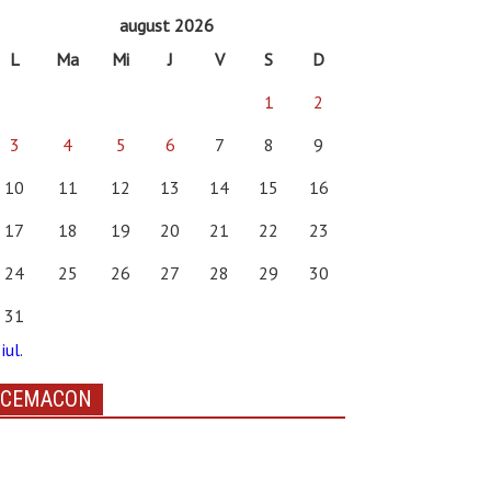
august 2026
L
Ma
Mi
J
V
S
D
1
2
3
4
5
6
7
8
9
10
11
12
13
14
15
16
17
18
19
20
21
22
23
24
25
26
27
28
29
30
31
iul.
CEMACON