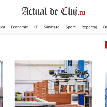
tica
Economie
IT
Sănătate
Sport
Reportaj
Cu