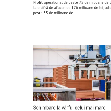
Profit operațional de peste 75 de milioane de l
la o cifră de afaceri de 176 milioane de lei, adi
peste 35 de milioane de…
Schimbare la vârful celui mai mare