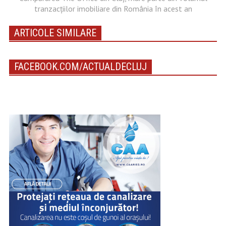
tranzacțiilor imobiliare din România în acest an
ARTICOLE SIMILARE
FACEBOOK.COM/ACTUALDECLUJ