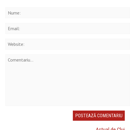
Actual de Cluj