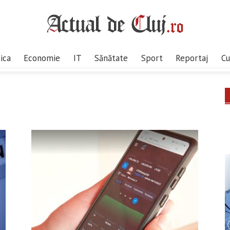
tica
Economie
IT
Sănătate
Sport
Reportaj
Cu