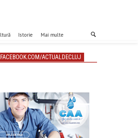
ltură
Istorie
Mai multe
FACEBOOK.COM/ACTUALDECLUJ