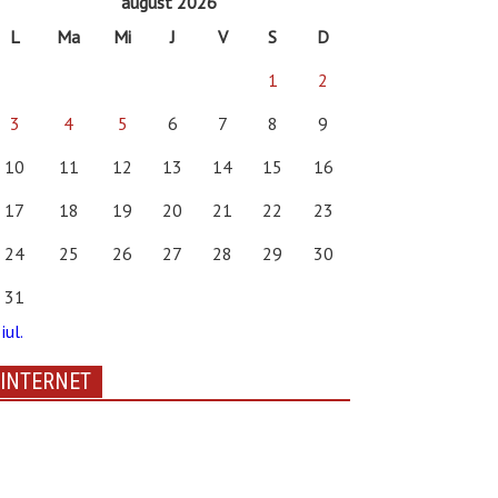
august 2026
L
Ma
Mi
J
V
S
D
1
2
3
4
5
6
7
8
9
10
11
12
13
14
15
16
17
18
19
20
21
22
23
24
25
26
27
28
29
30
31
iul.
INTERNET