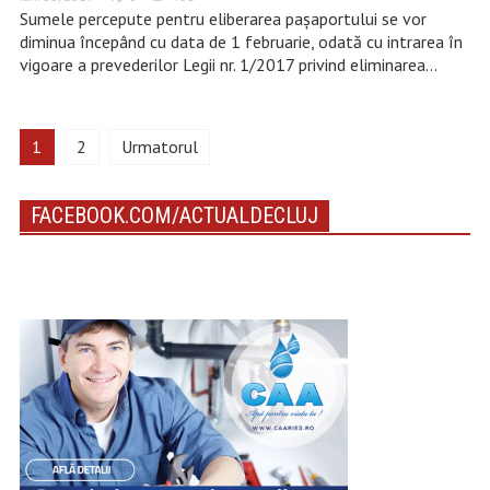
Sumele percepute pentru eliberarea pașaportului se vor
diminua începând cu data de 1 februarie, odată cu intrarea în
vigoare a prevederilor Legii nr. 1/2017 privind eliminarea…
1
2
Urmatorul
FACEBOOK.COM/ACTUALDECLUJ