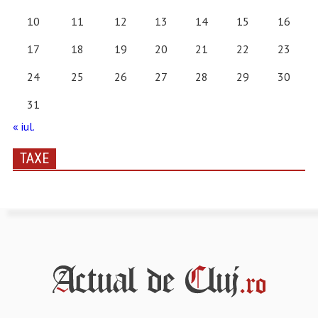
10
11
12
13
14
15
16
17
18
19
20
21
22
23
24
25
26
27
28
29
30
31
« iul.
TAXE