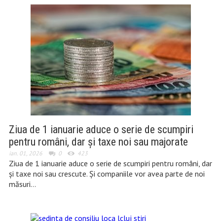
Ziua de 1 ianuarie aduce o serie de scumpiri
pentru români, dar și taxe noi sau majorate
ian. 01, 2026
0
423
Ziua de 1 ianuarie aduce o serie de scumpiri pentru români, dar
și taxe noi sau crescute. Și companiile vor avea parte de noi
măsuri…