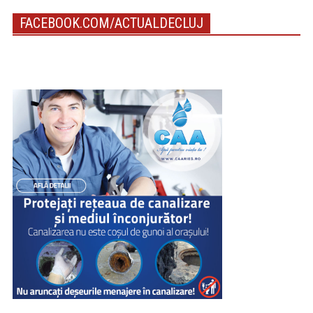
FACEBOOK.COM/ACTUALDECLUJ