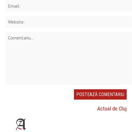
Actual de Cluj