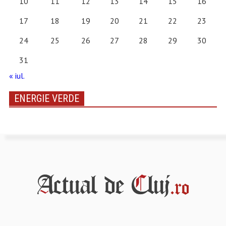
10
11
12
13
14
15
16
17
18
19
20
21
22
23
24
25
26
27
28
29
30
31
« iul.
ENERGIE VERDE