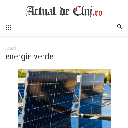
Acasă
energie verde