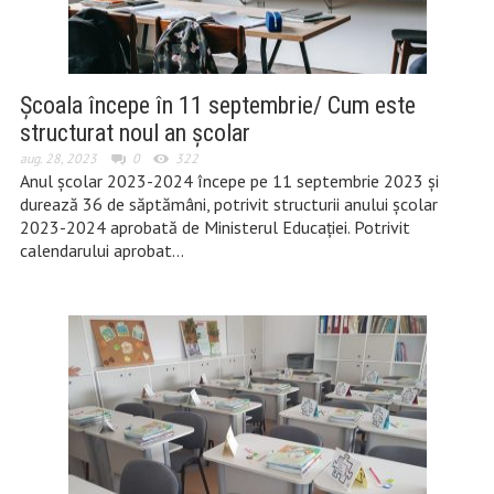
Școala începe în 11 septembrie/ Cum este
structurat noul an școlar
aug. 28, 2023
0
322
Anul școlar 2023-2024 începe pe 11 septembrie 2023 și
durează 36 de săptămâni, potrivit structurii anului școlar
2023-2024 aprobată de Ministerul Educației. Potrivit
calendarului aprobat…