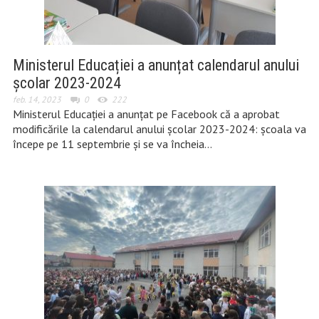
Ministerul Educației a anunțat calendarul anului
școlar 2023-2024
feb. 14, 2023
0
222
Ministerul Educației a anunțat pe Facebook că a aprobat
modificările la calendarul anului școlar 2023-2024: școala va
începe pe 11 septembrie și se va încheia…