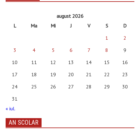
august 2026
L
Ma
Mi
J
V
S
D
1
2
3
4
5
6
7
8
9
10
11
12
13
14
15
16
17
18
19
20
21
22
23
24
25
26
27
28
29
30
31
« iul.
AN SCOLAR