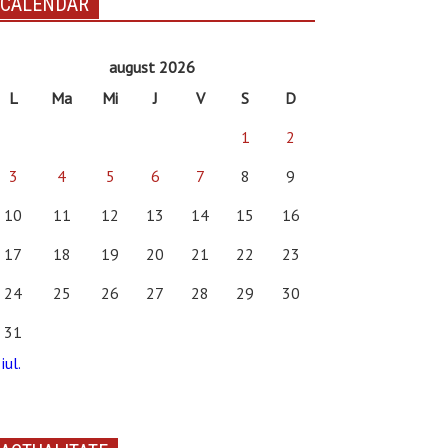
CALENDAR
august 2026
L
Ma
Mi
J
V
S
D
1
2
3
4
5
6
7
8
9
10
11
12
13
14
15
16
17
18
19
20
21
22
23
24
25
26
27
28
29
30
31
iul.