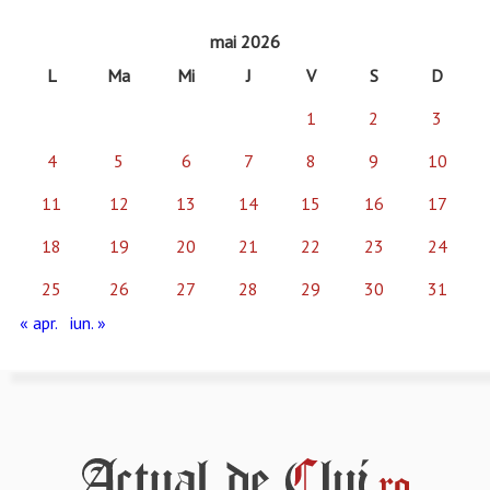
mai 2026
L
Ma
Mi
J
V
S
D
1
2
3
4
5
6
7
8
9
10
11
12
13
14
15
16
17
18
19
20
21
22
23
24
25
26
27
28
29
30
31
« apr.
iun. »