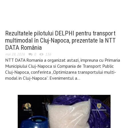
Rezultatele pilotului DELPHI pentru transport
multimodal în Cluj-Napoca, prezentate la NTT
DATA România
mai 28, 2026
0
136
NTT DATA Romania a organizat astazi, impreuna cu Primaria
Municipiului Cluj-Napoca si Compania de Transport Public
Cluj-Napoca, conferinta „Optimizarea transportului multi-
modal in Cluj-Napoca”. Evenimentul a…