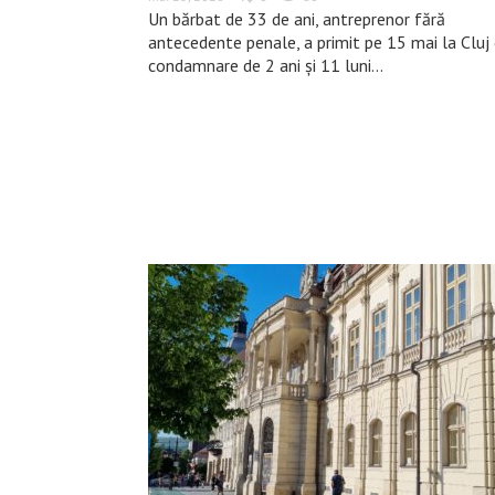
Un bărbat de 33 de ani, antreprenor fără
antecedente penale, a primit pe 15 mai la Cluj
condamnare de 2 ani și 11 luni…