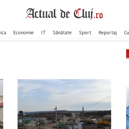
tica
Economie
IT
Sănătate
Sport
Reportaj
Cu