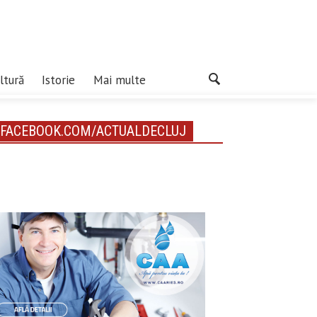
ltură
Istorie
Mai multe
FACEBOOK.COM/ACTUALDECLUJ