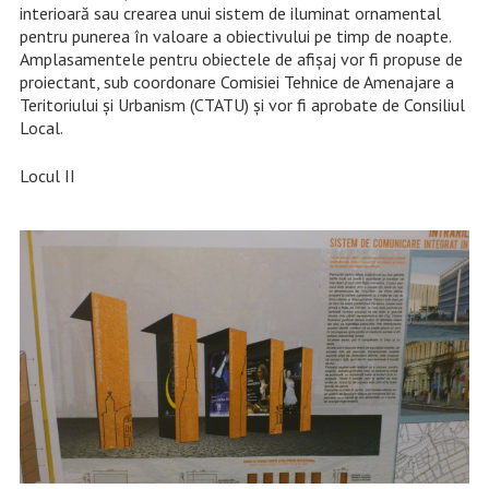
interioară sau crearea unui sistem de iluminat ornamental
pentru punerea în valoare a obiectivului pe timp de noapte.
Amplasamentele pentru obiectele de afișaj vor fi propuse de
proiectant, sub coordonare Comisiei Tehnice de Amenajare a
Teritoriului și Urbanism (CTATU) și vor fi aprobate de Consiliul
Local.
Locul II