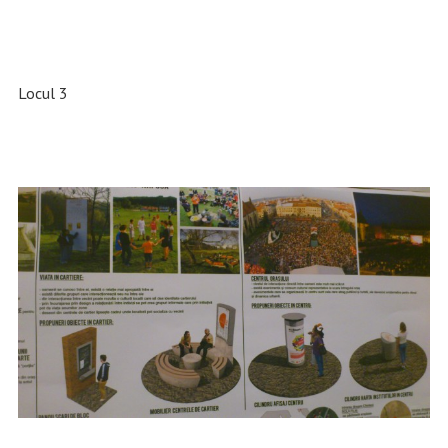
Locul 3