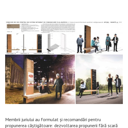
Membrii juriului au formulat și recomandări pentru
propunerea câștigătoare: dezvoltarea propunerii fără scară