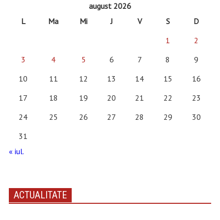
august 2026
L
Ma
Mi
J
V
S
D
1
2
3
4
5
6
7
8
9
10
11
12
13
14
15
16
17
18
19
20
21
22
23
24
25
26
27
28
29
30
31
« iul.
ACTUALITATE