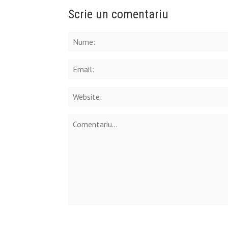
Scrie un comentariu