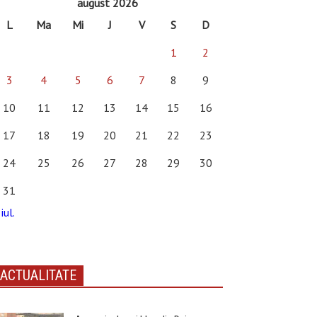
august 2026
L
Ma
Mi
J
V
S
D
1
2
3
4
5
6
7
8
9
10
11
12
13
14
15
16
17
18
19
20
21
22
23
24
25
26
27
28
29
30
31
iul.
ACTUALITATE