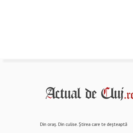
Din oraș. Din culise. Știrea care te deșteaptă