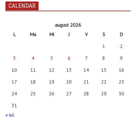
CALENDAR
august 2026
L
Ma
Mi
J
V
S
D
1
2
3
4
5
6
7
8
9
10
11
12
13
14
15
16
17
18
19
20
21
22
23
24
25
26
27
28
29
30
31
« iul.