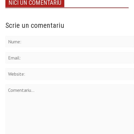
NICI UN COMENTARIU
Scrie un comentariu