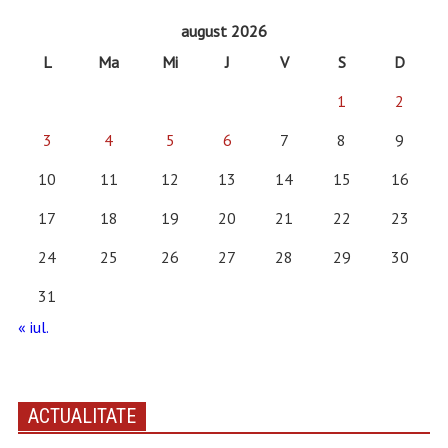
august 2026
L
Ma
Mi
J
V
S
D
1
2
3
4
5
6
7
8
9
10
11
12
13
14
15
16
17
18
19
20
21
22
23
24
25
26
27
28
29
30
31
« iul.
ACTUALITATE