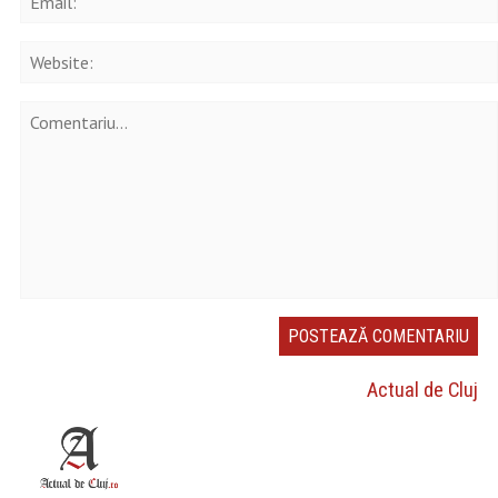
Actual de Cluj