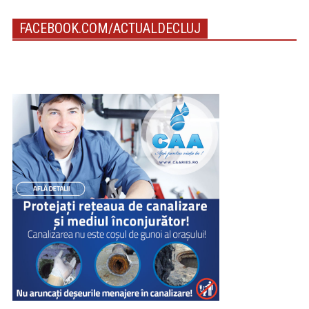
FACEBOOK.COM/ACTUALDECLUJ