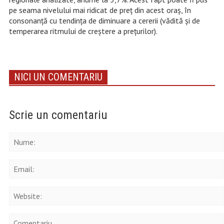
pe seama nivelului mai ridicat de preț din acest oraș, în
consonanță cu tendința de diminuare a cererii (vădită și de
temperarea ritmului de creștere a prețurilor).
NICI UN COMENTARIU
Scrie un comentariu