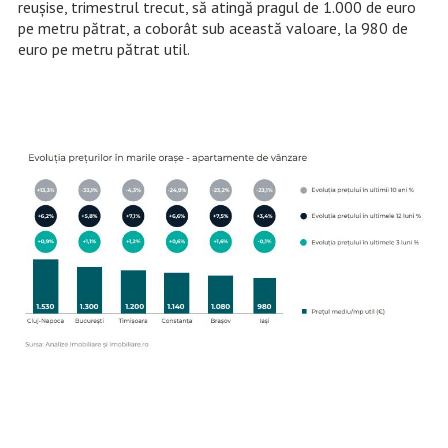
reușise, trimestrul trecut, să atingă pragul de 1.000 de euro
pe metru pătrat, a coborât sub această valoare, la 980 de
euro pe metru pătrat util.