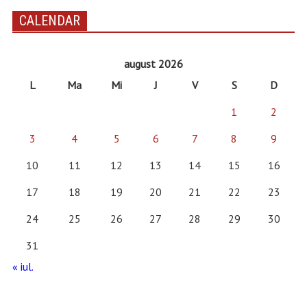
CALENDAR
august 2026
L
Ma
Mi
J
V
S
D
1
2
3
4
5
6
7
8
9
10
11
12
13
14
15
16
17
18
19
20
21
22
23
24
25
26
27
28
29
30
31
« iul.