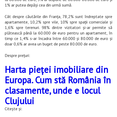
1% ar putea depăși cea din urmă sumă.
Cât despre căutările din Franța, 78,2% sunt îndreptate spre
apartamente, 10,2% spre vile, 10% spre spații comerciale și
1,6% spre terenuri. 98% dintre vizitatori și-ar permite să
plătească până la 60.000 de euro pentru un apartament, în
timp ce 1,4% s-ar încadra între 60.000 și 80.000 de euro și
doar 0,6% ar avea un buget de peste 80.000 de euro.
Despre prețuri:
Harta pieței imobiliare din
Europa. Cum stă România în
clasamente, unde e locul
Clujului
Citește și: