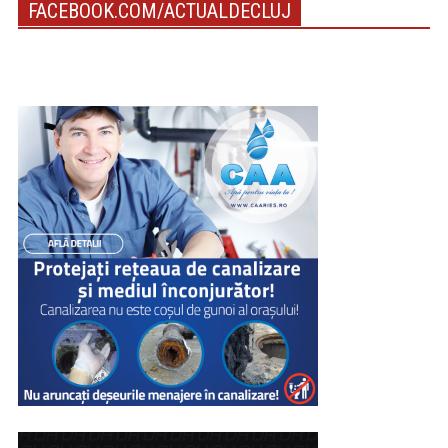
FACEBOOK.COM/ACTUALDECLUJ