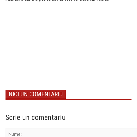
NICI UN COMENTARIU
Scrie un comentariu