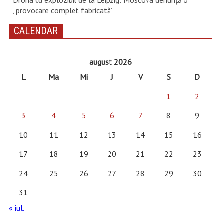
„provocare complet fabricată”
CALENDAR
august 2026
L
Ma
Mi
J
V
S
D
1
2
3
4
5
6
7
8
9
10
11
12
13
14
15
16
17
18
19
20
21
22
23
24
25
26
27
28
29
30
31
« iul.