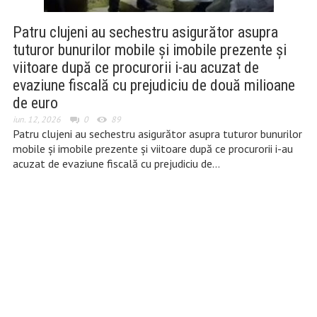
Patru clujeni au sechestru asigurător asupra
tuturor bunurilor mobile și imobile prezente și
viitoare după ce procurorii i-au acuzat de
evaziune fiscală cu prejudiciu de două milioane
de euro
iun. 12, 2026
0
89
Patru clujeni au sechestru asigurător asupra tuturor bunurilor
mobile și imobile prezente și viitoare după ce procurorii i-au
acuzat de evaziune fiscală cu prejudiciu de…