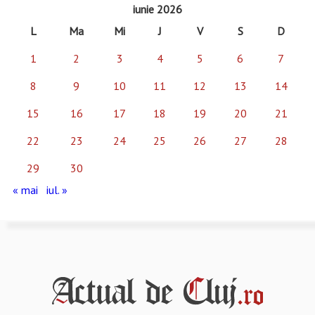
iunie 2026
L
Ma
Mi
J
V
S
D
1
2
3
4
5
6
7
8
9
10
11
12
13
14
15
16
17
18
19
20
21
22
23
24
25
26
27
28
29
30
« mai
iul. »