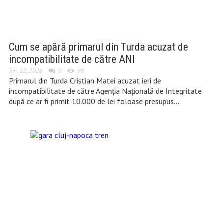
Cum se apără primarul din Turda acuzat de
incompatibilitate de către ANI
iun. 12, 2026
0
98
Primarul din Turda Cristian Matei acuzat ieri de
incompatibilitate de către Agenția Națională de Integritate
după ce ar fi primit 10.000 de lei foloase presupus…