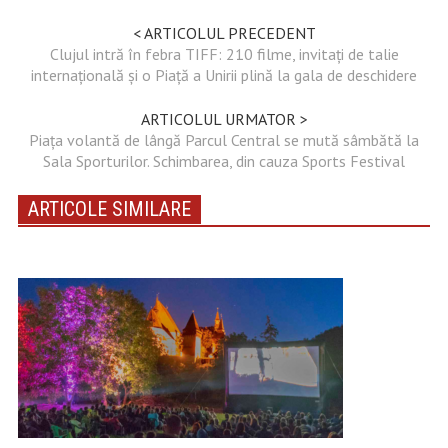
< ARTICOLUL PRECEDENT
Clujul intră în febra TIFF: 210 filme, invitați de talie
internațională și o Piață a Unirii plină la gala de deschidere
ARTICOLUL URMATOR >
Piața volantă de lângă Parcul Central se mută sâmbătă la
Sala Sporturilor. Schimbarea, din cauza Sports Festival
ARTICOLE SIMILARE