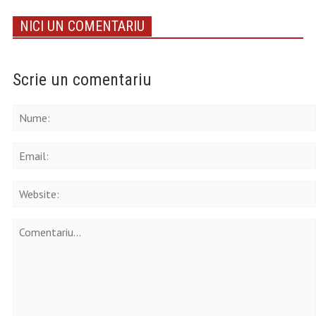
NICI UN COMENTARIU
Scrie un comentariu