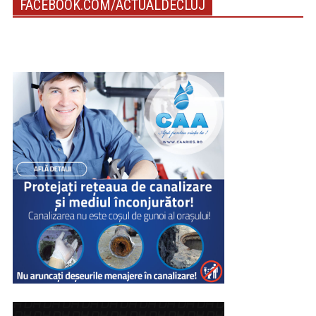
FACEBOOK.COM/ACTUALDECLUJ