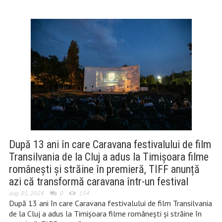
După 13 ani în care Caravana festivalului de film
Transilvania de la Cluj a adus la Timișoara filme
românești și străine în premieră, TIFF anunță
azi că transformă caravana într-un festival
aug. 05, 2024
0
154
După 13 ani în care Caravana festivalului de film Transilvania
de la Cluj a adus la Timișoara filme românești și străine în