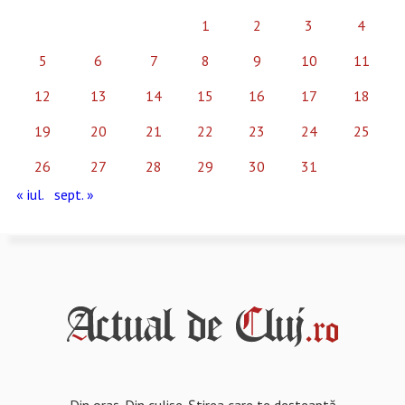
1
2
3
4
5
6
7
8
9
10
11
12
13
14
15
16
17
18
19
20
21
22
23
24
25
26
27
28
29
30
31
« iul.
sept. »