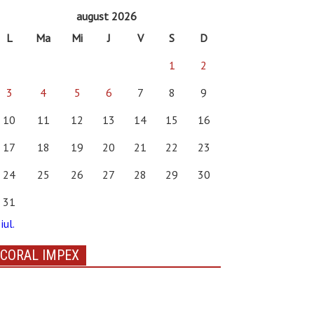
august 2026
L
Ma
Mi
J
V
S
D
1
2
3
4
5
6
7
8
9
10
11
12
13
14
15
16
17
18
19
20
21
22
23
24
25
26
27
28
29
30
31
iul.
CORAL IMPEX