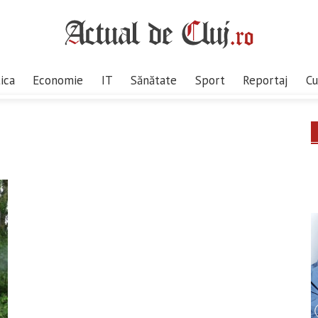
tica
Economie
IT
Sănătate
Sport
Reportaj
Cu