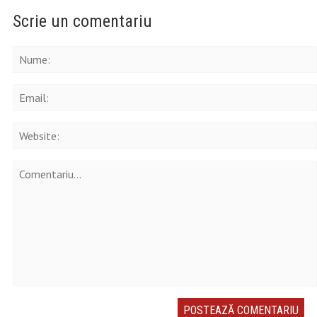
Scrie un comentariu