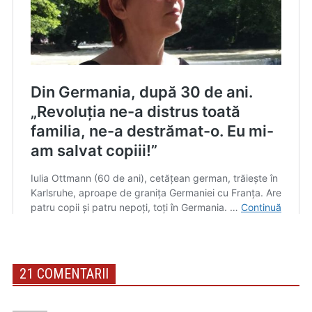
21 COMENTARII