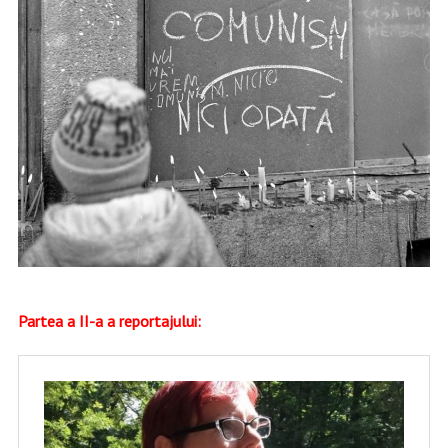
Partea a II-a a reportajului: