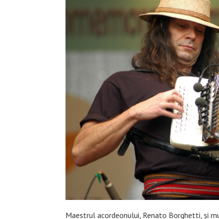
Maestrul acordeonului, Renato Borghetti, şi mu