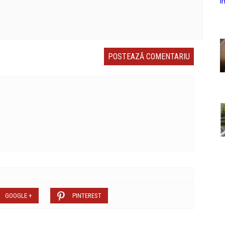
GOOGLE +
PINTEREST