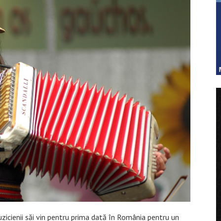
zicienii săi vin pentru prima dată în România pentru un