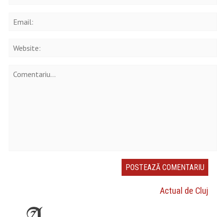
Actual de Cluj