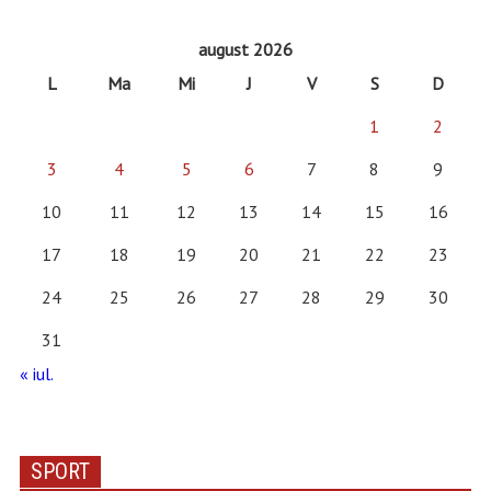
august 2026
L
Ma
Mi
J
V
S
D
1
2
3
4
5
6
7
8
9
10
11
12
13
14
15
16
17
18
19
20
21
22
23
24
25
26
27
28
29
30
31
« iul.
SPORT