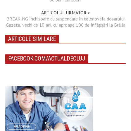
ARTICOLUL URMATOR >
BREAKING Închisoare cu suspendare în telenovela dosarului
Gazeta, vechi de 10 ani, cu aproape 100 de înfățișări la Brăila
ARTICOLE SIMILARE
FACEBOOK.COM/ACTUALDECLUJ