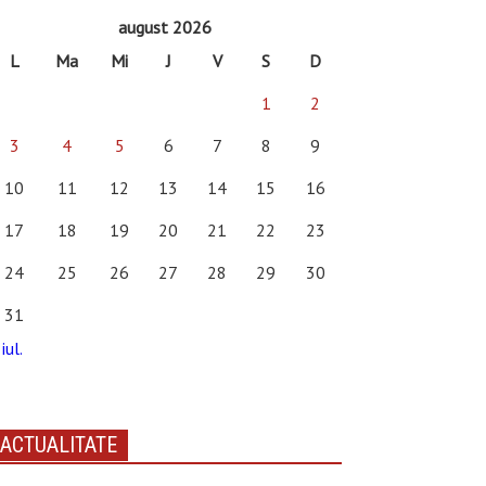
august 2026
L
Ma
Mi
J
V
S
D
1
2
3
4
5
6
7
8
9
10
11
12
13
14
15
16
17
18
19
20
21
22
23
24
25
26
27
28
29
30
31
iul.
ACTUALITATE