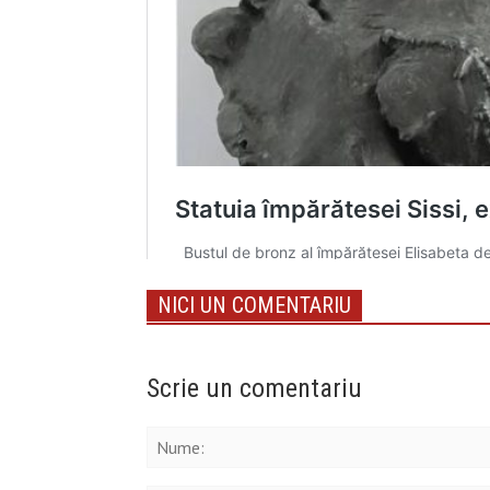
NICI UN COMENTARIU
Scrie un comentariu