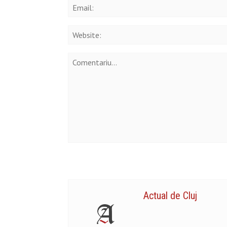
Actual de Cluj