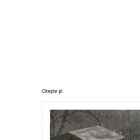
Citește și: