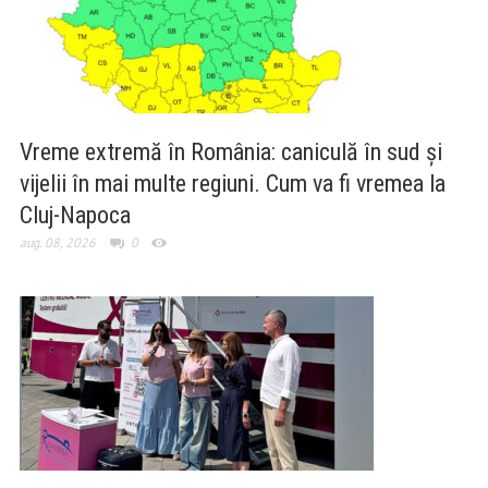
Vreme extremă în România: caniculă în sud și
vijelii în mai multe regiuni. Cum va fi vremea la
Cluj-Napoca
aug. 08, 2026
0