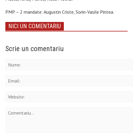
PMP – 2 mandate: Augustin Criste, Sorin-Vasile Pintea.
NICI UN COMENTARIU
Scrie un comentariu