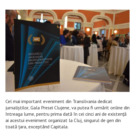
Cel mai important eveniment din Transilvania dedicat
jurnaliștilor, Gala Presei Clujene, va putea fi urmărit online din
întreaga lume, pentru prima dată în cei cinci ani de existență
ai acestui eveniment organizat la Cluj, singurul de gen din
toată țara, exceptând Capitala.