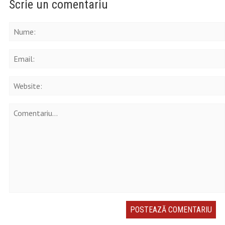
Scrie un comentariu