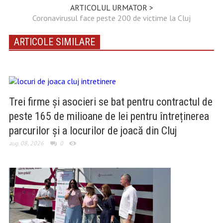
ARTICOLUL URMATOR >
Coronavirusul face peste 200 de victime la Cluj
ARTICOLE SIMILARE
Trei firme și asocieri se bat pentru contractul de
peste 165 de milioane de lei pentru întreținerea
parcurilor și a locurilor de joacă din Cluj
aug. 08, 2026
0