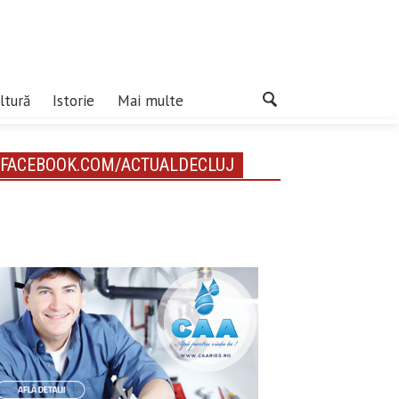
ltură
Istorie
Mai multe
FACEBOOK.COM/ACTUALDECLUJ