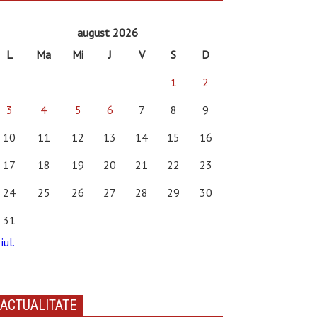
august 2026
L
Ma
Mi
J
V
S
D
1
2
3
4
5
6
7
8
9
10
11
12
13
14
15
16
17
18
19
20
21
22
23
24
25
26
27
28
29
30
31
iul.
ACTUALITATE