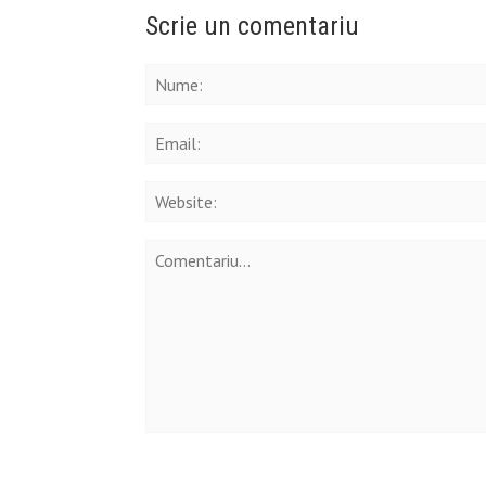
Scrie un comentariu