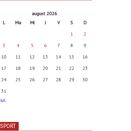
august 2026
L
Ma
Mi
J
V
S
D
1
2
3
4
5
6
7
8
9
10
11
12
13
14
15
16
17
18
19
20
21
22
23
24
25
26
27
28
29
30
31
iul.
SPORT