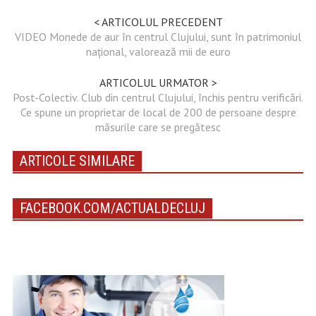
< ARTICOLUL PRECEDENT
VIDEO Monede de aur în centrul Clujului, sunt în patrimoniul
național, valorează mii de euro
ARTICOLUL URMATOR >
Post-Colectiv. Club din centrul Clujului, închis pentru verificări.
Ce spune un proprietar de local de 200 de persoane despre
măsurile care se pregătesc
ARTICOLE SIMILARE
FACEBOOK.COM/ACTUALDECLUJ