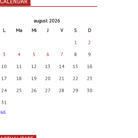
CALENDAR
august 2026
L
Ma
Mi
J
V
S
D
1
2
3
4
5
6
7
8
9
10
11
12
13
14
15
16
17
18
19
20
21
22
23
24
25
26
27
28
29
30
31
iul.