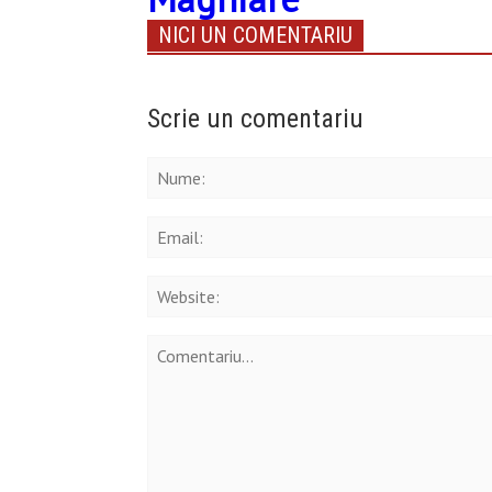
NICI UN COMENTARIU
Scrie un comentariu