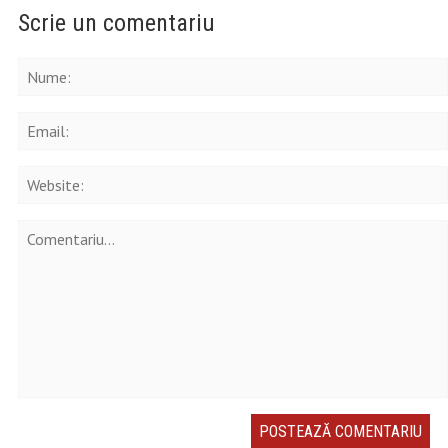
Scrie un comentariu