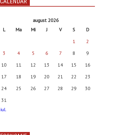
CALENDAR
august 2026
L
Ma
Mi
J
V
S
D
1
2
3
4
5
6
7
8
9
10
11
12
13
14
15
16
17
18
19
20
21
22
23
24
25
26
27
28
29
30
31
iul.