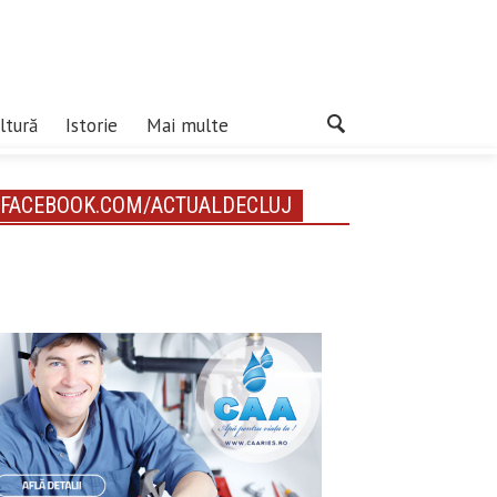
ltură
Istorie
Mai multe
FACEBOOK.COM/ACTUALDECLUJ