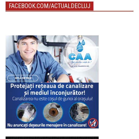
FACEBOOK.COM/ACTUALDECLUJ