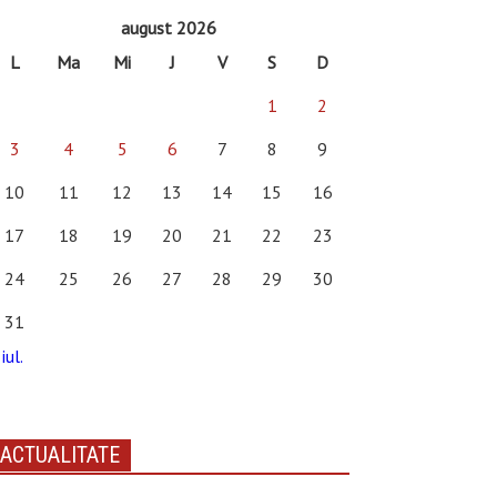
august 2026
L
Ma
Mi
J
V
S
D
1
2
3
4
5
6
7
8
9
10
11
12
13
14
15
16
17
18
19
20
21
22
23
24
25
26
27
28
29
30
31
iul.
ACTUALITATE