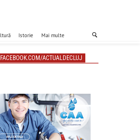
ltură
Istorie
Mai multe
FACEBOOK.COM/ACTUALDECLUJ