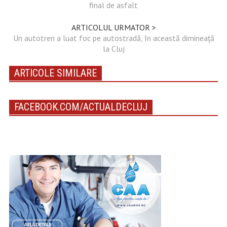
final de asfalt
ARTICOLUL URMATOR >
Un autotren a luat foc pe autostradă, în această dimineață
la Cluj
ARTICOLE SIMILARE
FACEBOOK.COM/ACTUALDECLUJ