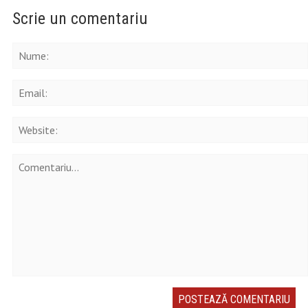
Scrie un comentariu