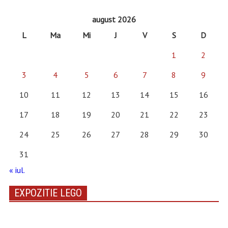
august 2026
L
Ma
Mi
J
V
S
D
1
2
3
4
5
6
7
8
9
10
11
12
13
14
15
16
17
18
19
20
21
22
23
24
25
26
27
28
29
30
31
« iul.
EXPOZITIE LEGO