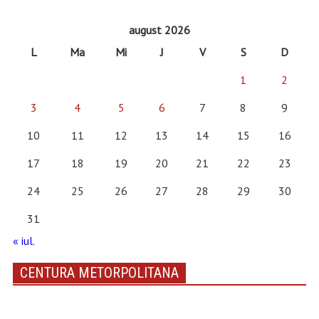
august 2026
L
Ma
Mi
J
V
S
D
1
2
3
4
5
6
7
8
9
10
11
12
13
14
15
16
17
18
19
20
21
22
23
24
25
26
27
28
29
30
31
« iul.
CENTURA METORPOLITANA