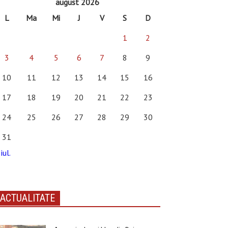
august 2026
L
Ma
Mi
J
V
S
D
1
2
3
4
5
6
7
8
9
10
11
12
13
14
15
16
17
18
19
20
21
22
23
24
25
26
27
28
29
30
31
iul.
ACTUALITATE