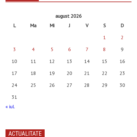
august 2026
L
Ma
Mi
J
V
S
D
1
2
3
4
5
6
7
8
9
10
11
12
13
14
15
16
17
18
19
20
21
22
23
24
25
26
27
28
29
30
31
« iul.
ACTUALITATE