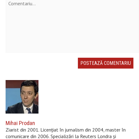
Mihai Prodan
Ziarist din 2001. Licențiat în jurnalism din 2004, master în
comunicare din 2006. Specializări la Reuters Londra și