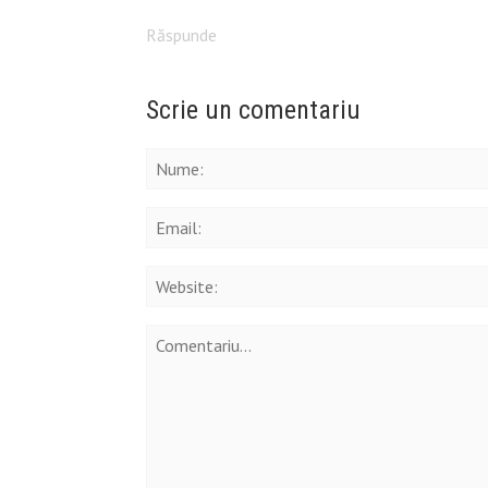
Răspunde
Scrie un comentariu