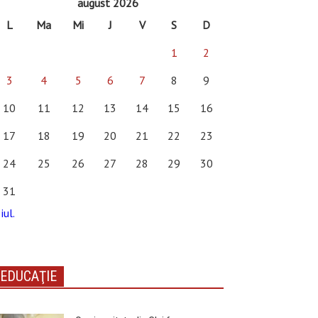
august 2026
L
Ma
Mi
J
V
S
D
1
2
3
4
5
6
7
8
9
10
11
12
13
14
15
16
17
18
19
20
21
22
23
24
25
26
27
28
29
30
31
iul.
EDUCAŢIE