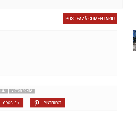
CLUJ
VICTOR PONTA
GOOGLE +
PINTEREST