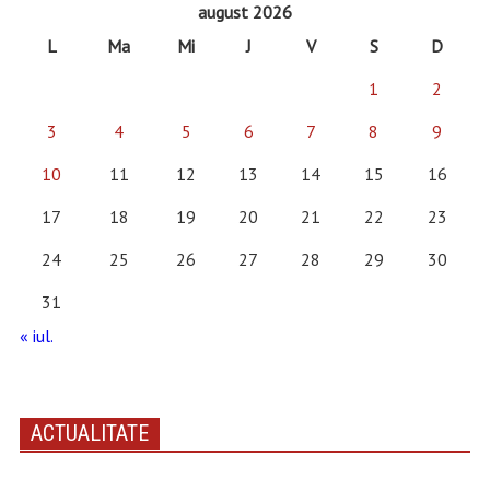
august 2026
L
Ma
Mi
J
V
S
D
1
2
3
4
5
6
7
8
9
10
11
12
13
14
15
16
17
18
19
20
21
22
23
24
25
26
27
28
29
30
31
« iul.
ACTUALITATE