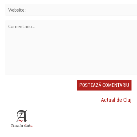
Actual de Cluj