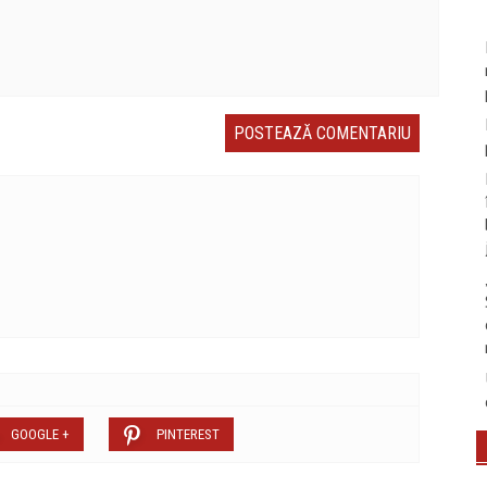
GOOGLE +
PINTEREST