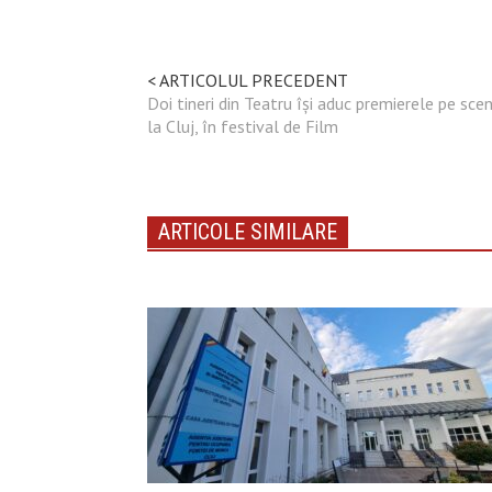
< ARTICOLUL PRECEDENT
Doi tineri din Teatru îşi aduc premierele pe sce
la Cluj, în festival de Film
ARTICOLE SIMILARE