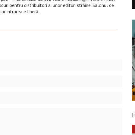
duri pentru distribuitori ai unor edituri străine. Salonul de
iar intrarea e liberă.
[