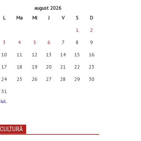
august 2026
L
Ma
Mi
J
V
S
D
1
2
3
4
5
6
7
8
9
10
11
12
13
14
15
16
17
18
19
20
21
22
23
24
25
26
27
28
29
30
31
iul.
CULTURĂ