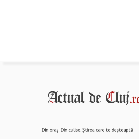
Din oraș. Din culise. Știrea care te deșteaptă