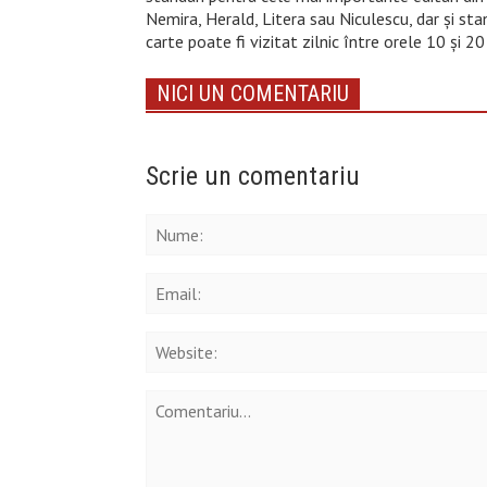
Nemira, Herald, Litera sau Niculescu, dar și stan
carte poate fi vizitat zilnic între orele 10 și 20 
NICI UN COMENTARIU
Scrie un comentariu