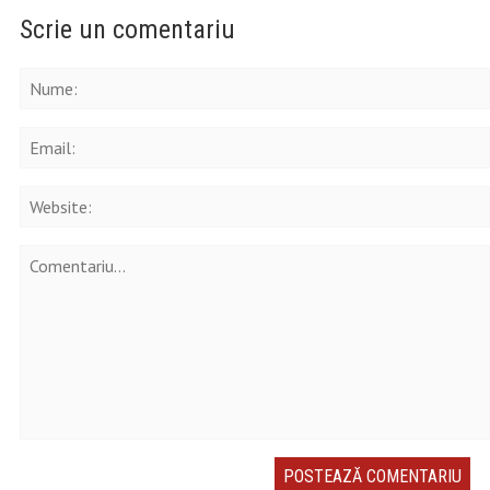
Scrie un comentariu