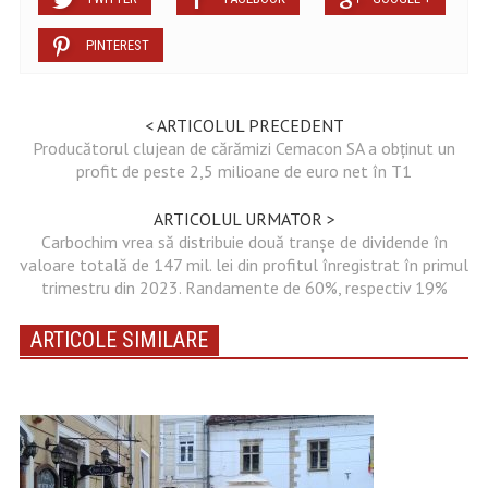
PINTEREST
< ARTICOLUL PRECEDENT
Producătorul clujean de cărămizi Cemacon SA a obținut un
profit de peste 2,5 milioane de euro net în T1
ARTICOLUL URMATOR >
Carbochim vrea să distribuie două tranşe de dividende în
valoare totală de 147 mil. lei din profitul înregistrat în primul
trimestru din 2023. Randamente de 60%, respectiv 19%
ARTICOLE SIMILARE