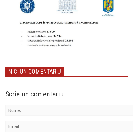
NICI UN COMENTARIU
Scrie un comentariu