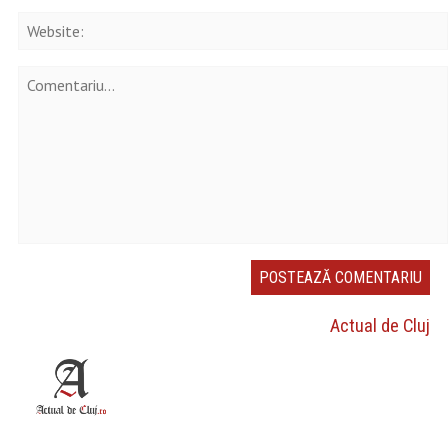
Actual de Cluj